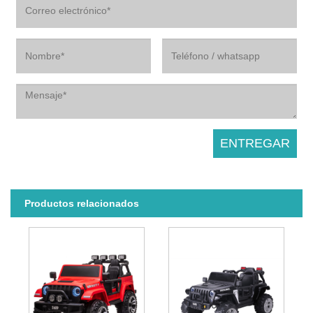
Productos relacionados