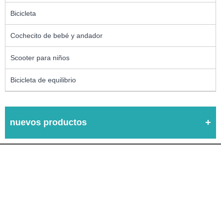
Bicicleta
Cochecito de bebé y andador
Scooter para niños
Bicicleta de equilibrio
nuevos productos