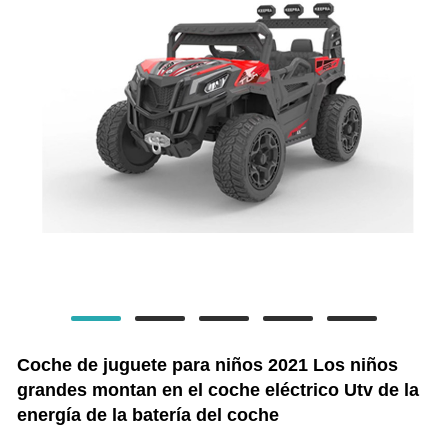
Coche de juguete para niños 2021 Los niños
grandes montan en el coche eléctrico Utv de la
energía de la batería del coche