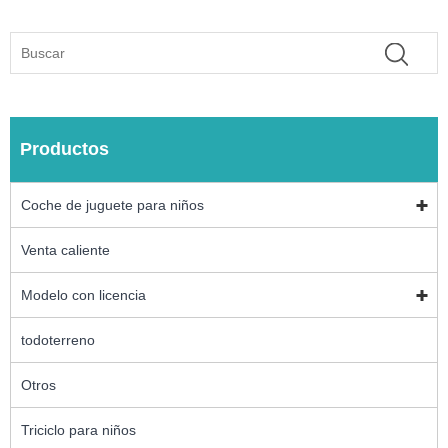
Productos
Coche de juguete para niños
Venta caliente
Modelo con licencia
todoterreno
Otros
Triciclo para niños