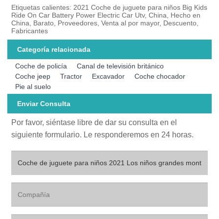
Etiquetas calientes: 2021 Coche de juguete para niños Big Kids
Ride On Car Battery Power Electric Car Utv, China, Hecho en
China, Barato, Proveedores, Venta al por mayor, Descuento,
Fabricantes
Categoría relacionada
Coche de policía
Canal de televisión británico
Coche jeep
Tractor
Excavador
Coche chocador
Pie al suelo
Enviar Consulta
Por favor, siéntase libre de dar su consulta en el
siguiente formulario. Le responderemos en 24 horas.