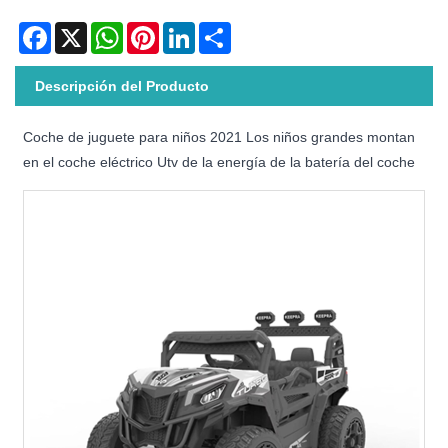
Facebook
X
WhatsApp
Pinterest
LinkedIn
Share
Descripción del Producto
Coche de juguete para niños 2021 Los niños grandes montan
en el coche eléctrico Utv de la energía de la batería del coche